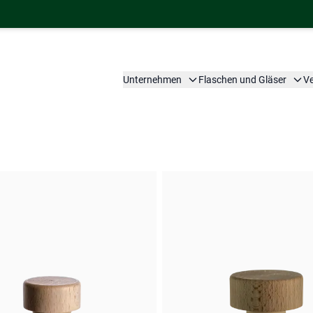
Unternehmen
Flaschen und Gläser
V