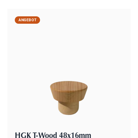
ANGEBOT
HGK T-Wood 48x16mm