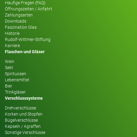
Häufige Fragen (FAQ)
Öffnungszeiten / Anfahrt
Zahlungsarten
Downloads
Faszination Glas
Historie
Rudolf-Wittmer-Stiftung
Karriere
Flaschen und Gläser
Wein
Sekt
Spirituosen
Lebensmittel
Bier
Trinkgläser
Verschlusssysteme
Drehverschlüsse
Korken und Stopfen
Bügelverschlüsse
Kapseln / Agraffen
Sonstige Verschlüsse