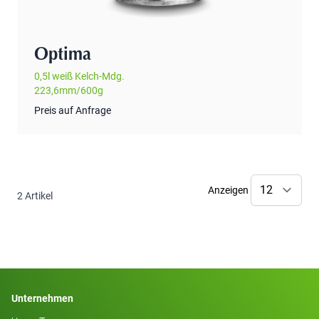
Optima
0,5l weiß Kelch-Mdg.
223,6mm/600g
Preis auf Anfrage
Anzeigen
2
Artikel
Unternehmen