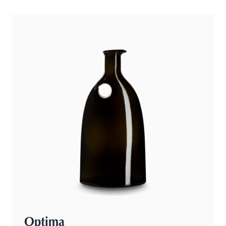
Optima