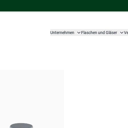
Unternehmen
Flaschen und Gläser
V