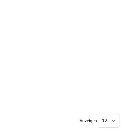
Anzeigen