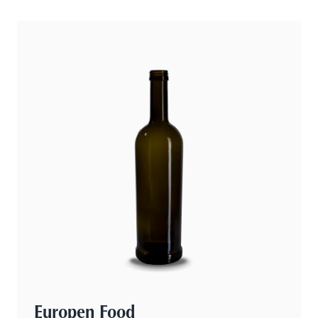
Europen Food