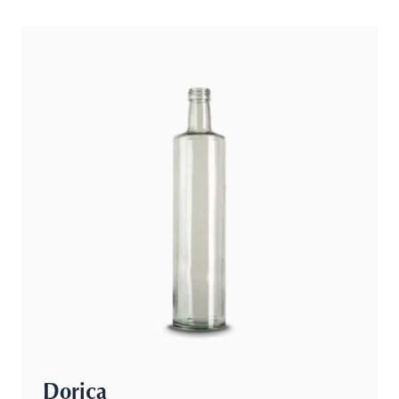
Dorica