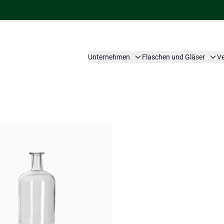
Unternehmen
Flaschen und Gläser
V