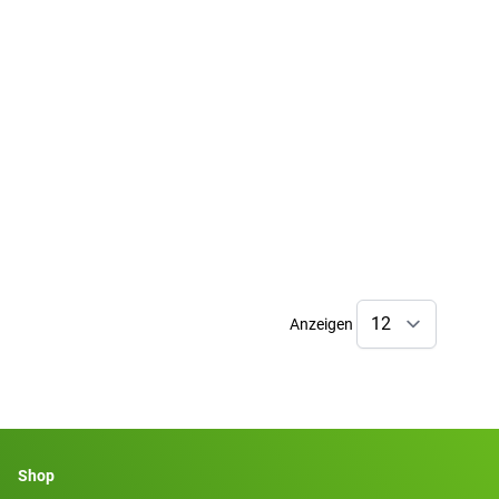
Anzeigen
Shop