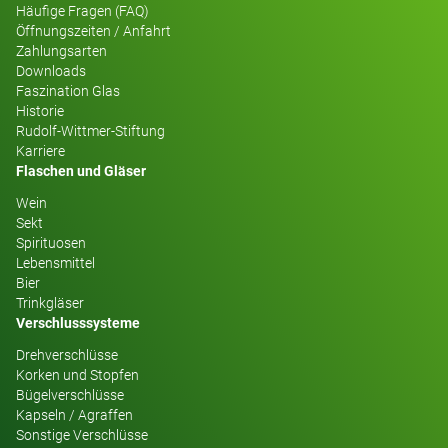
Häufige Fragen (FAQ)
Öffnungszeiten / Anfahrt
Zahlungsarten
Downloads
Faszination Glas
Historie
Rudolf-Wittmer-Stiftung
Karriere
Flaschen und Gläser
Wein
Sekt
Spirituosen
Lebensmittel
Bier
Trinkgläser
Verschlusssysteme
Drehverschlüsse
Korken und Stopfen
Bügelverschlüsse
Kapseln / Agraffen
Sonstige Verschlüsse