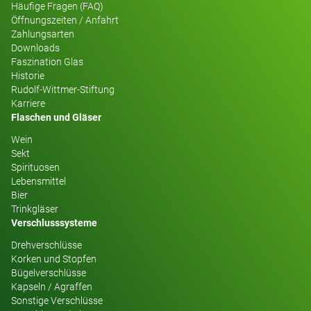
Häufige Fragen (FAQ)
Öffnungszeiten / Anfahrt
Zahlungsarten
Downloads
Faszination Glas
Historie
Rudolf-Wittmer-Stiftung
Karriere
Flaschen und Gläser
Wein
Sekt
Spirituosen
Lebensmittel
Bier
Trinkgläser
Verschlusssysteme
Drehverschlüsse
Korken und Stopfen
Bügelverschlüsse
Kapseln / Agraffen
Sonstige Verschlüsse