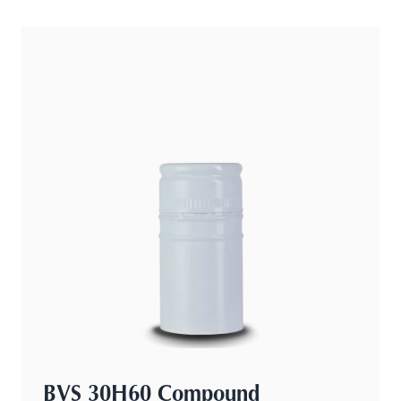
BVS 30H60 Compound