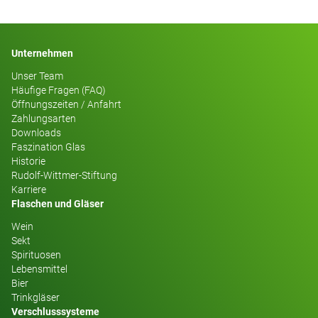
Unternehmen
Unser Team
Häufige Fragen (FAQ)
Öffnungszeiten / Anfahrt
Zahlungsarten
Downloads
Faszination Glas
Historie
Rudolf-Wittmer-Stiftung
Karriere
Flaschen und Gläser
Wein
Sekt
Spirituosen
Lebensmittel
Bier
Trinkgläser
Verschlusssysteme