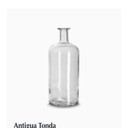
Antigua Tonda