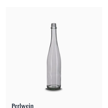
Perlwein