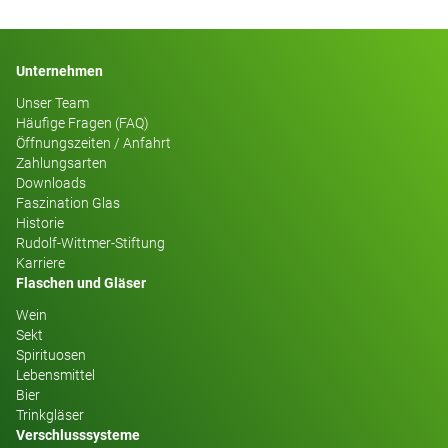
Unternehmen
Unser Team
Häufige Fragen (FAQ)
Öffnungszeiten / Anfahrt
Zahlungsarten
Downloads
Faszination Glas
Historie
Rudolf-Wittmer-Stiftung
Karriere
Flaschen und Gläser
Wein
Sekt
Spirituosen
Lebensmittel
Bier
Trinkgläser
Verschlusssysteme