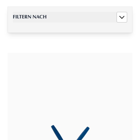
FILTERN NACH