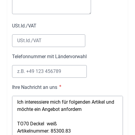
USt.Id./VAT
Telefonnummer mit Ländervorwahl
Ihre Nachricht an uns