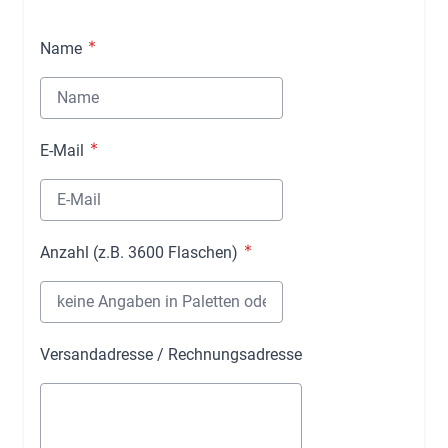
Name
E-Mail
Anzahl (z.B. 3600 Flaschen)
Versandadresse / Rechnungsadresse