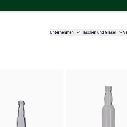
Unternehmen
Flaschen und Gläser
V