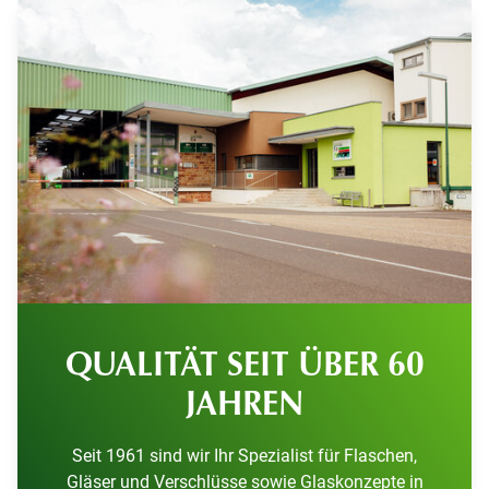
QUALITÄT SEIT ÜBER 60
JAHREN
Seit 1961 sind wir Ihr Spezialist für Flaschen,
Gläser und Verschlüsse sowie Glaskonzepte in