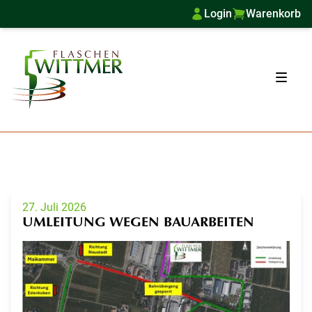
Login
Warenkorb
27. Juli 2026
UMLEITUNG WEGEN BAUARBEITEN