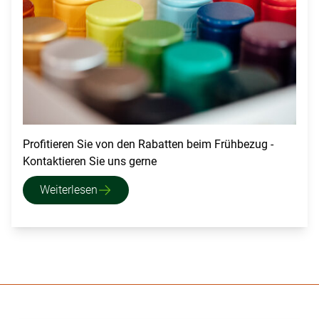
Profitieren Sie von den Rabatten beim Frühbezug -
Kontaktieren Sie uns gerne
Weiterlesen