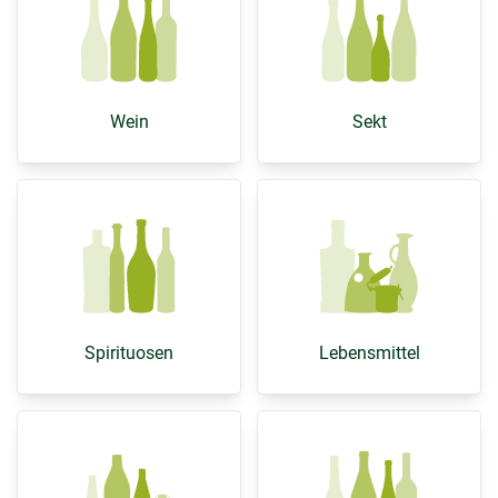
Wein
Sekt
Spirituosen
Lebensmittel