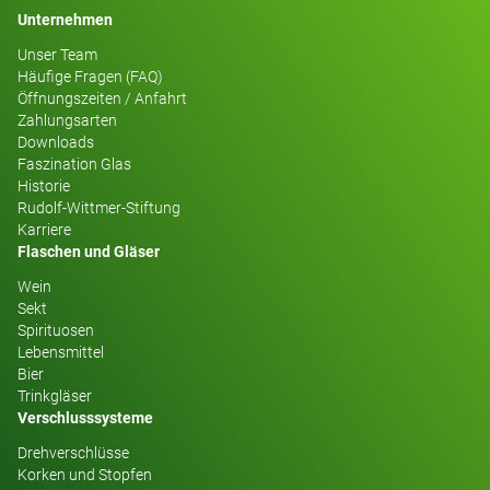
Unternehmen
Unser Team
Häufige Fragen (FAQ)
Öffnungszeiten / Anfahrt
Zahlungsarten
Downloads
Faszination Glas
Historie
Rudolf-Wittmer-Stiftung
Karriere
Flaschen und Gläser
Wein
Sekt
Spirituosen
Lebensmittel
Bier
Trinkgläser
Verschlusssysteme
Drehverschlüsse
Korken und Stopfen