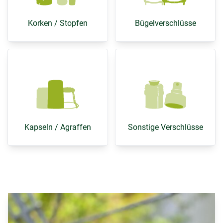
Korken / Stopfen
Bügelverschlüsse
Kapseln / Agraffen
Sonstige Verschlüsse