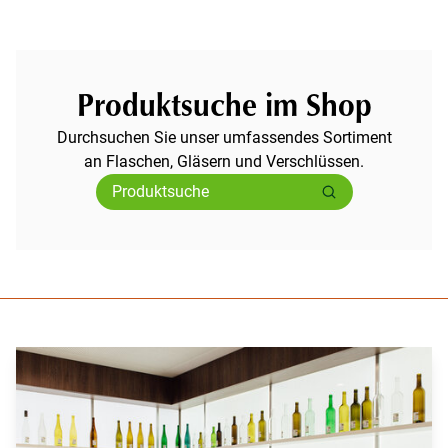
Produktsuche im Shop
Durchsuchen Sie unser umfassendes Sortiment
an Flaschen, Gläsern und Verschlüssen.
Suche