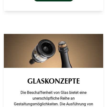
GLASKONZEPTE
Die Beschaffenheit von Glas bietet eine
unerschöpfliche Reihe an
Gestaltungsmöglichkeiten. Die Ausführung von