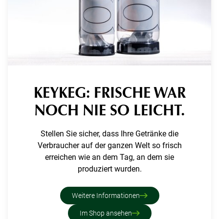
KEYKEG: FRISCHE WAR
NOCH NIE SO LEICHT.
Stellen Sie sicher, dass Ihre Getränke die
Verbraucher auf der ganzen Welt so frisch
erreichen wie an dem Tag, an dem sie
produziert wurden.
Weitere Informationen
Im Shop ansehen