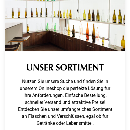
UNSER SORTIMENT
Nutzen Sie unsere Suche und finden Sie in
unserem Onlineshop die perfekte Lösung für
Ihre Anforderungen. Einfache Bestellung,
schneller Versand und attraktive Preise!
Entdecken Sie unser umfangreiches Sortiment
an Flaschen und Verschlüssen, egal ob für
Getränke oder Lebensmittel.