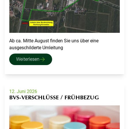
Ab ca. Mitte August finden Sie uns über eine
ausgeschilderte Umleitung
Weiterlesen
12. Juni 2026
BVS-VERSCHLÜSSE / FRÜHBEZUG