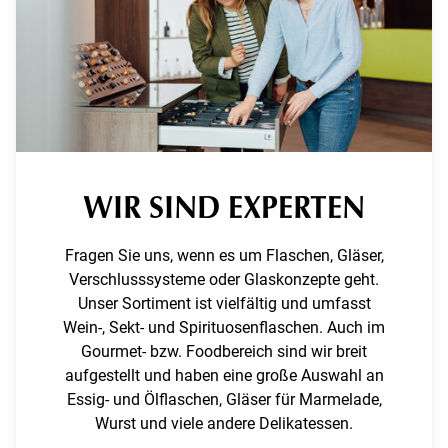
WIR SIND EXPERTEN
Fragen Sie uns, wenn es um Flaschen, Gläser,
Verschlusssysteme oder Glaskonzepte geht.
Unser Sortiment ist vielfältig und umfasst
Wein-, Sekt- und Spirituosenflaschen. Auch im
Gourmet- bzw. Foodbereich sind wir breit
aufgestellt und haben eine große Auswahl an
Essig- und Ölflaschen, Gläser für Marmelade,
Wurst und viele andere Delikatessen.