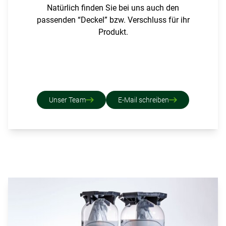
Natürlich finden Sie bei uns auch den
passenden “Deckel” bzw. Verschluss für ihr
Produkt.
Unser Team
E-Mail schreiben