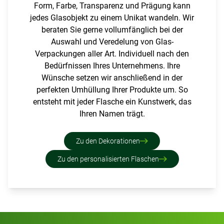
Form, Farbe, Transparenz und Prägung kann
jedes Glasobjekt zu einem Unikat wandeln. Wir
beraten Sie gerne vollumfänglich bei der
Auswahl und Veredelung von Glas-
Verpackungen aller Art. Individuell nach den
Bedürfnissen Ihres Unternehmens. Ihre
Wünsche setzen wir anschließend in der
perfekten Umhüllung Ihrer Produkte um. So
entsteht mit jeder Flasche ein Kunstwerk, das
Ihren Namen trägt.
Zu den Dekorationen
Zu den personalisierten Flaschen