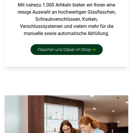
Mit nahezu 1.000 Artikeln bieten wir Ihnen eine
riesige Auswahl an hochwertigen
Glasflaschen
,
Schraubverschlüssen
,
Korken
,
Verschlusssystemen und vielem mehr für die
manuelle sowie automatische Abfüllung.
Flaschen und Gläser im Shop