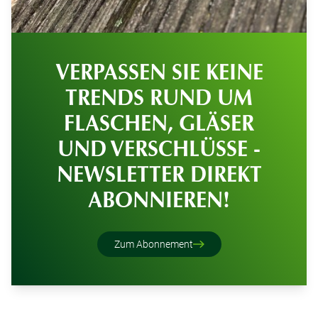
VERPASSEN SIE KEINE
TRENDS RUND UM
FLASCHEN, GLÄSER
UND VERSCHLÜSSE -
NEWSLETTER DIREKT
ABONNIEREN!
Zum Abonnement