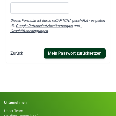
Dieses Formular ist durch reCAPTCHA geschützt - es gelten
die
Google-Datenschutzbestimmungen
und
-
Geschäftsbedingungen
.
Zurück
Mein Passwort zurücksetzen
Unternehmen
Unser Team
Häufige Fragen (FAQ)