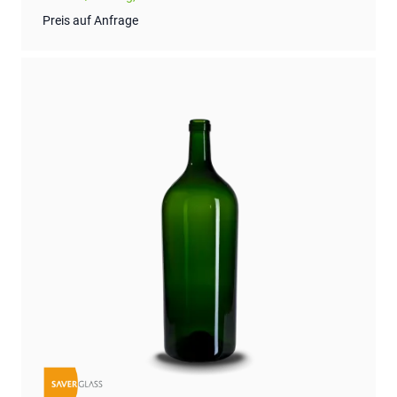
Preis auf Anfrage