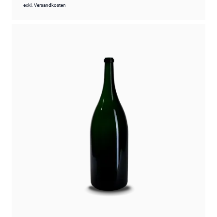
exkl.
Versandkosten