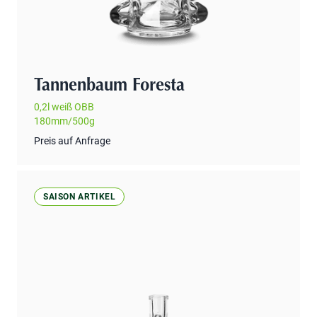
Tannenbaum Foresta
0,2l weiß OBB
180mm/500g
Preis auf Anfrage
SAISON ARTIKEL