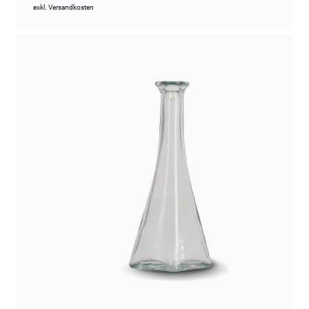
exkl.
Versandkosten