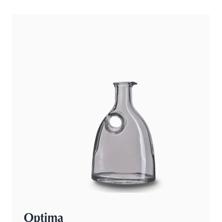
Optima