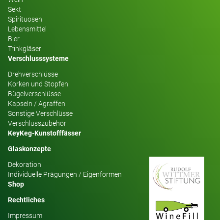
Sekt
Spirituosen
Lebensmittel
Bier
Trinkgläser
Verschlusssysteme
Drehverschlüsse
Korken und Stopfen
Bügelverschlüsse
Kapseln / Agraffen
Sonstige Verschlüsse
Verschlusszubehör
KeyKeg-Kunstofffässer
Glaskonzepte
Dekoration
Individuelle Prägungen / Eigenformen
Shop
Rechtliches
Impressum