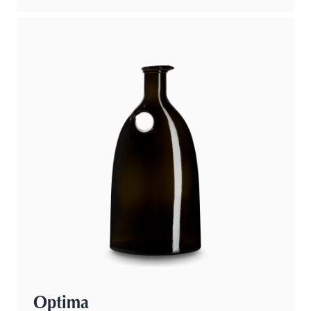
Optima