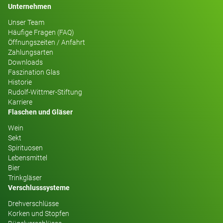
Unternehmen
Unser Team
Häufige Fragen (FAQ)
Öffnungszeiten / Anfahrt
Zahlungsarten
Downloads
Faszination Glas
Historie
Rudolf-Wittmer-Stiftung
Karriere
Flaschen und Gläser
Wein
Sekt
Spirituosen
Lebensmittel
Bier
Trinkgläser
Verschlusssysteme
Drehverschlüsse
Korken und Stopfen