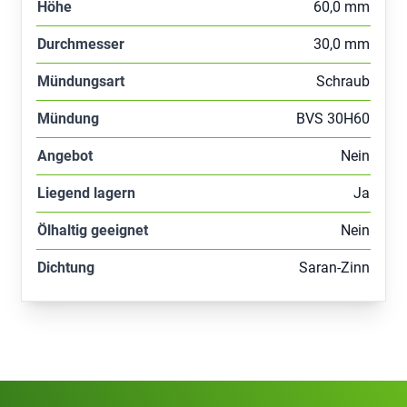
Höhe
60,0 mm
Durchmesser
30,0 mm
Mündungsart
Schraub
Mündung
BVS 30H60
Angebot
Nein
Liegend lagern
Ja
Ölhaltig geeignet
Nein
Dichtung
Saran-Zinn