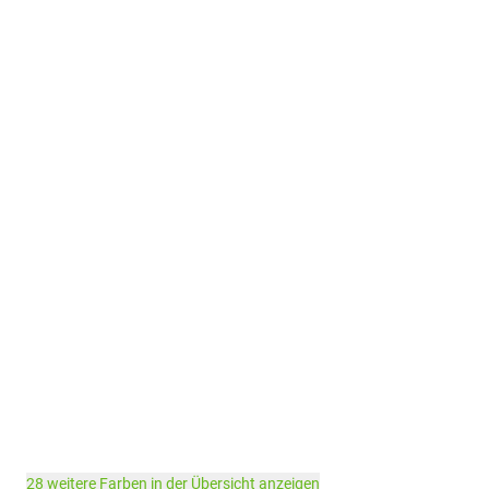
28 weitere Farben in der Übersicht anzeigen