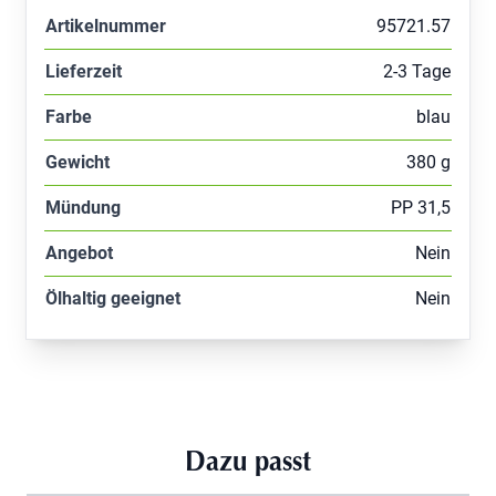
Artikelnummer
95721.57
Lieferzeit
2-3 Tage
Farbe
blau
Gewicht
380 g
Mündung
PP 31,5
Angebot
Nein
Ölhaltig geeignet
Nein
Dazu passt