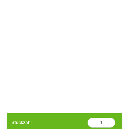
Menge
Stückzahl