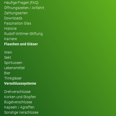
Häufige Fragen (FAQ)
Öffnungszeiten / Anfahrt
Zahlungsarten
Downloads
Faszination Glas
Historie
Rudolf-Wittmer-Stiftung
Karriere
Flaschen und Gläser
Wein
Sekt
Spirituosen
Lebensmittel
Bier
Trinkgläser
Verschlusssysteme
Drehverschlüsse
Korken und Stopfen
Bügelverschlüsse
Kapseln / Agraffen
Sonstige Verschlüsse