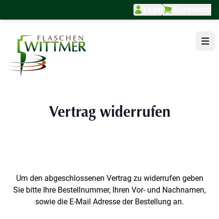
Login
Warenkorb
Direkt zum Inhalt
Vertrag widerrufen
Um den abgeschlossenen Vertrag zu widerrufen geben
Sie bitte Ihre Bestellnummer, Ihren Vor- und Nachnamen,
sowie die E-Mail Adresse der Bestellung an.