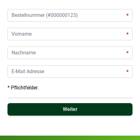
Bestellnummer
Vorname
Nachname
E-Mail
* Pflichtfelder.
Weiter