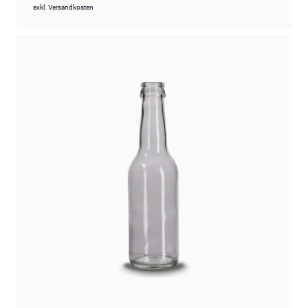
exkl.
Versandkosten