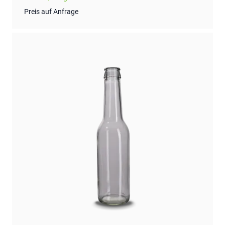
Preis auf Anfrage