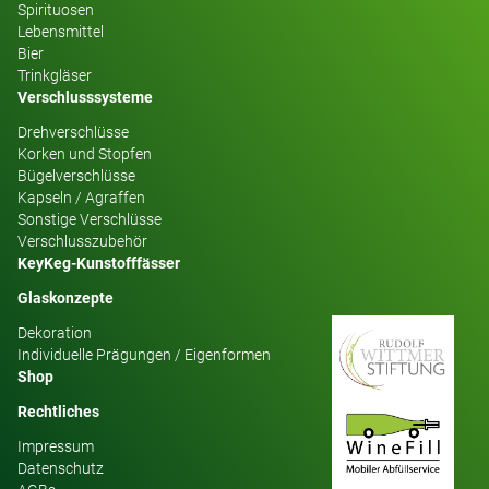
Spirituosen
Lebensmittel
Bier
Trinkgläser
Verschlusssysteme
Drehverschlüsse
Korken und Stopfen
Bügelverschlüsse
Kapseln / Agraffen
Sonstige Verschlüsse
Verschlusszubehör
KeyKeg-Kunstofffässer
Glaskonzepte
Dekoration
Individuelle Prägungen / Eigenformen
Shop
Rechtliches
Impressum
Datenschutz