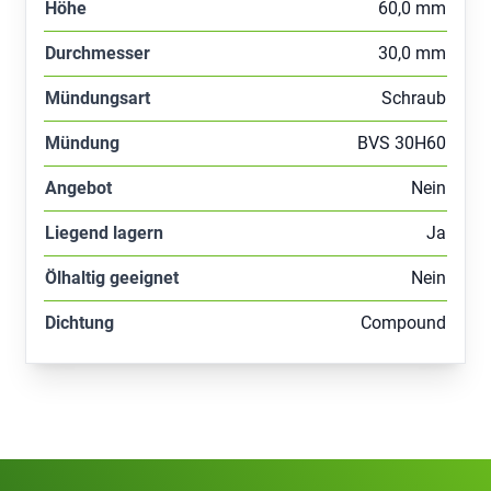
Höhe
60,0 mm
Durchmesser
30,0 mm
Mündungsart
Schraub
Mündung
BVS 30H60
Angebot
Nein
Liegend lagern
Ja
Ölhaltig geeignet
Nein
Dichtung
Compound