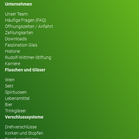
Unternehmen
Unser Team
Häufige Fragen (FAQ)
Öffnungszeiten / Anfahrt
Zahlungsarten
Downloads
Faszination Glas
Historie
Rudolf-Wittmer-Stiftung
Karriere
Flaschen und Gläser
Wein
Sekt
Spirituosen
Lebensmittel
Bier
Trinkgläser
Verschlusssysteme
Drehverschlüsse
Korken und Stopfen