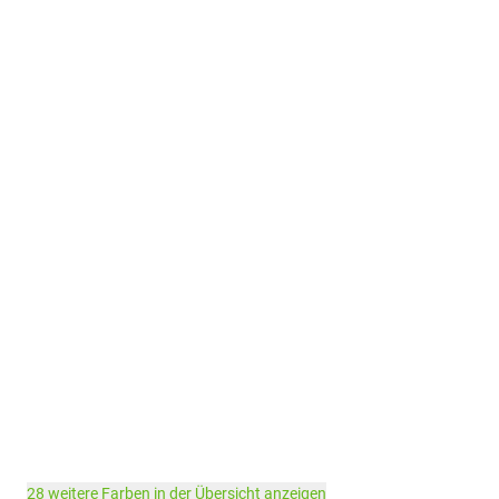
28 weitere Farben in der Übersicht anzeigen