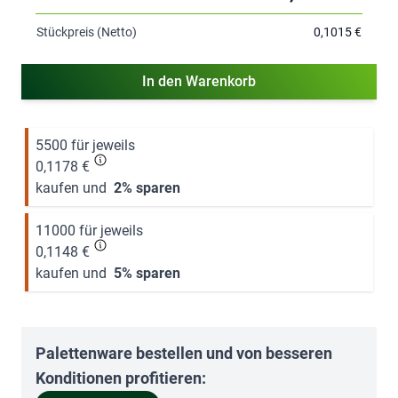
Stückpreis (Netto)
0,1015 €
In den Warenkorb
5500 für jeweils
0,1178 €
kaufen und
2
% sparen
11000 für jeweils
0,1148 €
kaufen und
5
% sparen
Palettenware bestellen und von besseren
Konditionen profitieren: