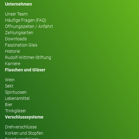
Unternehmen
Unser Team
Häufige Fragen (FAQ)
Öffnungszeiten / Anfahrt
Zahlungsarten
Downloads
Faszination Glas
Historie
Rudolf-Wittmer-Stiftung
Karriere
Flaschen und Gläser
Wein
Sekt
Spirituosen
Lebensmittel
Bier
Trinkgläser
Verschlusssysteme
Drehverschlüsse
Korken und Stopfen