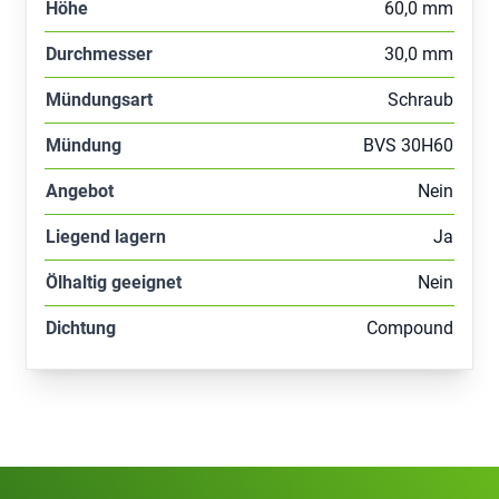
Höhe
60,0 mm
Durchmesser
30,0 mm
Mündungsart
Schraub
Mündung
BVS 30H60
Angebot
Nein
Liegend lagern
Ja
Ölhaltig geeignet
Nein
Dichtung
Compound