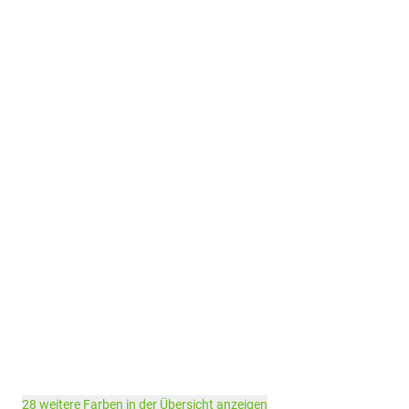
28 weitere Farben in der Übersicht anzeigen