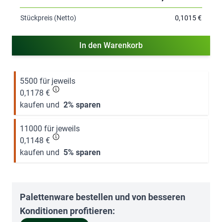
Stückpreis (Netto)
0,1015 €
In den Warenkorb
5500 für jeweils
0,1178 €
kaufen und
2
% sparen
11000 für jeweils
0,1148 €
kaufen und
5
% sparen
Palettenware bestellen und von besseren
Konditionen profitieren: