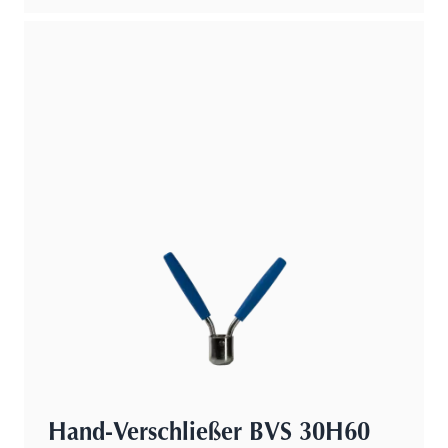
Hand-Verschließer BVS 30H60