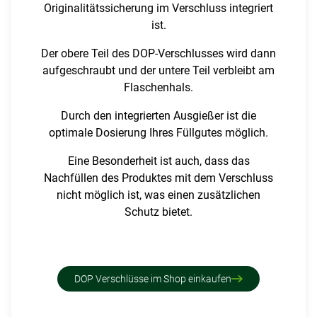
Originalitätssicherung im Verschluss integriert
ist.
Der obere Teil des DOP-Verschlusses wird dann
aufgeschraubt und der untere Teil verbleibt am
Flaschenhals.
Durch den integrierten Ausgießer ist die
optimale Dosierung Ihres Füllgutes möglich.
Eine Besonderheit ist auch, dass das
Nachfüllen des Produktes mit dem Verschluss
nicht möglich ist, was einen zusätzlichen
Schutz bietet.
DOP Verschlüsse im Shop einkaufen