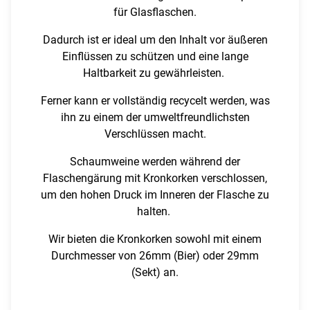
für Glasflaschen.
Dadurch ist er ideal um den Inhalt vor äußeren
Einflüssen zu schützen und eine lange
Haltbarkeit zu gewährleisten.
Ferner kann er vollständig recycelt werden, was
ihn zu einem der umweltfreundlichsten
Verschlüssen macht.
Schaumweine werden während der
Flaschengärung mit Kronkorken verschlossen,
um den hohen Druck im Inneren der Flasche zu
halten.
Wir bieten die Kronkorken sowohl mit einem
Durchmesser von 26mm (Bier) oder 29mm
(Sekt) an.