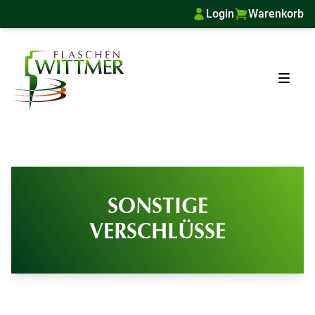
Login
Warenkorb
SONSTIGE
VERSCHLÜSSE