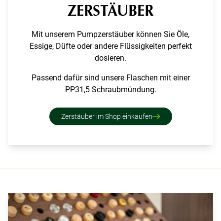
ZERSTÄUBER
Mit unserem Pumpzerstäuber können Sie Öle,
Essige, Düfte oder andere Flüssigkeiten perfekt
dosieren.
Passend dafür sind unsere Flaschen mit einer
PP31,5 Schraubmündung.
Zerstäuber im Shop einkaufen