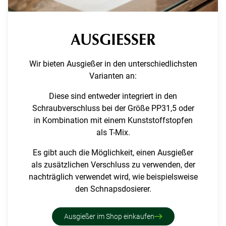
AUSGIESSER
Wir bieten Ausgießer in den unterschiedlichsten
Varianten an:
Diese sind entweder integriert in den
Schraubverschluss bei der Größe PP31,5 oder
in Kombination mit einem Kunststoffstopfen
als T-Mix.
Es gibt auch die Möglichkeit, einen Ausgießer
als zusätzlichen Verschluss zu verwenden, der
nachträglich verwendet wird, wie beispielsweise
den Schnapsdosierer.
Ausgießer im Shop einkaufen