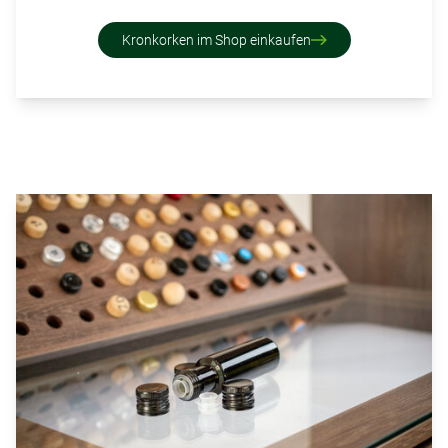
Kronkorken im Shop einkaufen