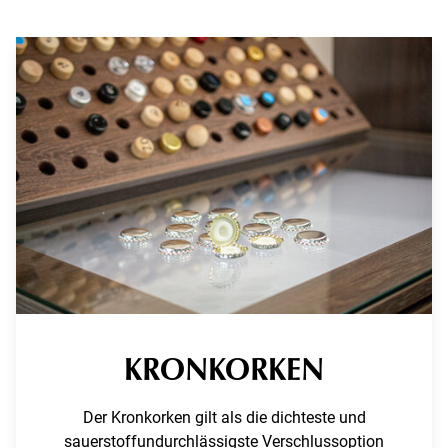
KRONKORKEN
Der Kronkorken gilt als die dichteste und
sauerstoffundurchlässigste Verschlussoption