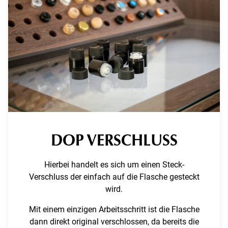
DOP VERSCHLUSS
Hierbei handelt es sich um einen Steck-
Verschluss der einfach auf die Flasche gesteckt
wird.
Mit einem einzigen Arbeitsschritt ist die Flasche
dann direkt original verschlossen, da bereits die