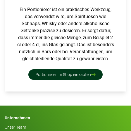
Ein Portionierer ist ein praktisches Werkzeug,
das verwendet wird, um Spirituosen wie
Schnaps, Whisky oder andere alkoholische
Getränke präzise zu dosieren. Er sorgt dafür,
dass immer die gleiche Menge, zum Beispiel 2
cl oder 4 cl, ins Glas gelangt. Das ist besonders
nützlich in Bars oder bei Veranstaltungen, um
gleichbleibende Qualität zu gewährleisten.
Portionierer im Shop einkaufen
Unternehmen
Unser Team