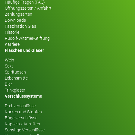
Häufige Fragen (FAQ)
Öffnungszeiten / Anfahrt
Zahlungsarten
Downloads
Faszination Glas
Historie
Rudolf-Wittmer-Stiftung
Karriere
Flaschen und Gläser
Wein
Sekt
Spirituosen
Lebensmittel
Bier
Trinkgläser
Verschlusssysteme
Drehverschlüsse
Korken und Stopfen
Bügelverschlüsse
Kapseln / Agraffen
Sonstige Verschlüsse