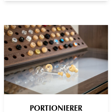
PORTIONIERER