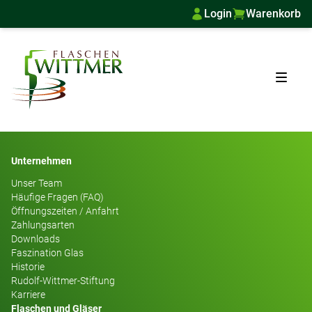
Login
Warenkorb
Unternehmen
Unser Team
Häufige Fragen (FAQ)
Öffnungszeiten / Anfahrt
Zahlungsarten
Downloads
Faszination Glas
Historie
Rudolf-Wittmer-Stiftung
Karriere
Flaschen und Gläser